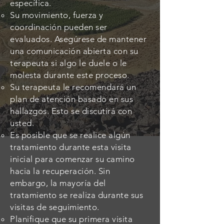
específica.
Su movimiento, fuerza y ​​
coordinación pueden ser
evaluados. Asegúrese de mantener
una comunicación abierta con su
terapeuta si algo le duele o le
molesta durante este proceso.
Su terapeuta le recomendará un
plan de atención basado en sus
hallazgos. Esto se discutirá con
usted.
Es posible que se realice algún
tratamiento durante esta visita
inicial para comenzar su camino
hacia la recuperación. Sin
embargo, la mayoría del
tratamiento se realiza durante sus
visitas de seguimiento.
Planifique que su primera visita