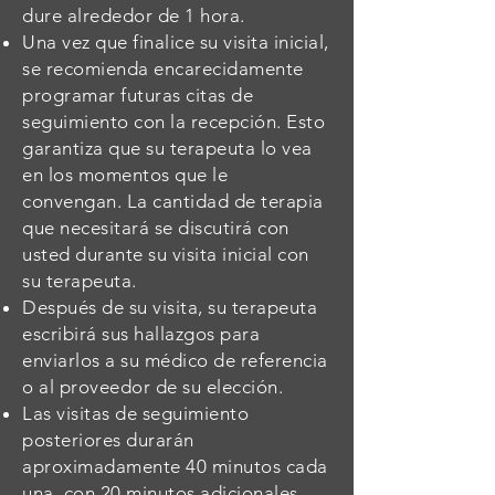
dure alrededor de 1 hora.
Una vez que finalice su visita inicial,
se recomienda encarecidamente
programar futuras citas de
seguimiento con la recepción. Esto
garantiza que su terapeuta lo vea
en los momentos que le
convengan. La cantidad de terapia
que necesitará se discutirá con
usted durante su visita inicial con
su terapeuta.
Después de su visita, su terapeuta
escribirá sus hallazgos para
enviarlos a su médico de referencia
o al proveedor de su elección.
Las visitas de seguimiento
posteriores durarán
aproximadamente 40 minutos cada
una, con 20 minutos adicionales