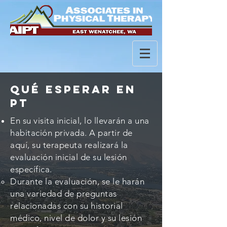
Qué esperar en
PT
En su visita inicial, lo llevarán a una
habitación privada. A partir de
aquí, su terapeuta realizará la
evaluación inicial de su lesión
específica.
Durante la evaluación, se le harán
una variedad de preguntas
relacionadas con su historial
médico, nivel de dolor y su lesión